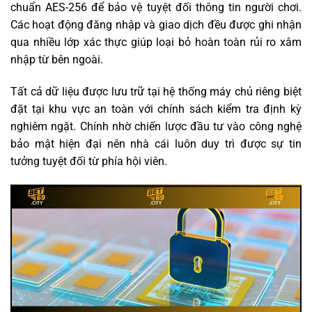
chuẩn AES-256 để bảo vệ tuyệt đối thông tin người chơi.
Các hoạt động đăng nhập và giao dịch đều được ghi nhận
qua nhiều lớp xác thực giúp loại bỏ hoàn toàn rủi ro xâm
nhập từ bên ngoài.
Tất cả dữ liệu được lưu trữ tại hệ thống máy chủ riêng biệt
đặt tại khu vực an toàn với chính sách kiểm tra định kỳ
nghiêm ngặt. Chính nhờ chiến lược đầu tư vào công nghệ
bảo mật hiện đại nên nhà cái luôn duy trì được sự tin
tưởng tuyệt đối từ phía hội viên.