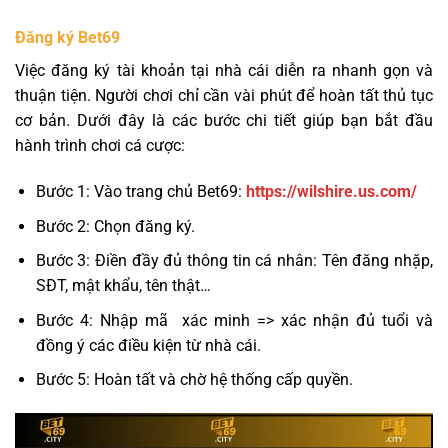
Đăng ký Bet69
Việc đăng ký tài khoản tại nhà cái diễn ra nhanh gọn và
thuận tiện. Người chơi chỉ cần vài phút để hoàn tất thủ tục
cơ bản. Dưới đây là các bước chi tiết giúp bạn bắt đầu
hành trình chơi cá cược:
Bước 1: Vào trang chủ Bet69:
https://wilshire.us.com/
Bước 2: Chọn đăng ký.
Bước 3: Điền đầy đủ thông tin cá nhân: Tên đăng nhặp,
SĐT, mật khẩu, tên thật…
Bước 4: Nhập mã xác minh => xác nhận đủ tuổi và
đồng ý các điều kiện từ nhà cái.
Bước 5: Hoàn tất và chờ hệ thống cấp quyền.