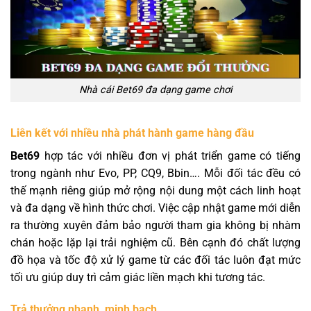
Nhà cái Bet69 đa dạng game chơi
Liên kết với nhiều nhà phát hành game hàng đầu
Bet69
hợp tác với nhiều đơn vị phát triển game có tiếng
trong ngành như Evo, PP, CQ9, Bbin…. Mỗi đối tác đều có
thế mạnh riêng giúp mở rộng nội dung một cách linh hoạt
và đa dạng về hình thức chơi. Việc cập nhật game mới diễn
ra thường xuyên đảm bảo người tham gia không bị nhàm
chán hoặc lặp lại trải nghiệm cũ. Bên cạnh đó chất lượng
đồ họa và tốc độ xử lý game từ các đối tác luôn đạt mức
tối ưu giúp duy trì cảm giác liền mạch khi tương tác.
Trả thưởng nhanh, minh bạch