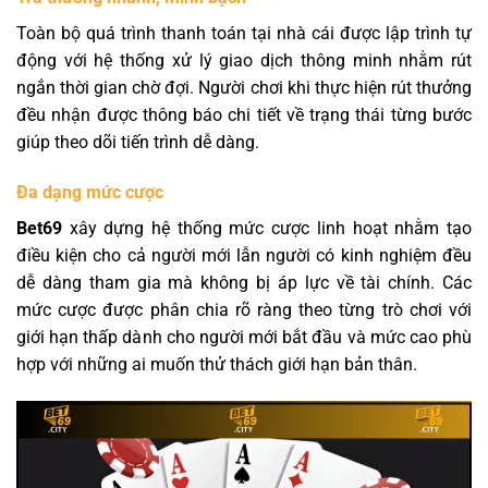
Toàn bộ quá trình thanh toán tại nhà cái được lập trình tự
động với hệ thống xử lý giao dịch thông minh nhằm rút
ngắn thời gian chờ đợi. Người chơi khi thực hiện rút thưởng
đều nhận được thông báo chi tiết về trạng thái từng bước
giúp theo dõi tiến trình dễ dàng.
Đa dạng mức cược
Bet69
xây dựng hệ thống mức cược linh hoạt nhằm tạo
điều kiện cho cả người mới lẫn người có kinh nghiệm đều
dễ dàng tham gia mà không bị áp lực về tài chính. Các
mức cược được phân chia rõ ràng theo từng trò chơi với
giới hạn thấp dành cho người mới bắt đầu và mức cao phù
hợp với những ai muốn thử thách giới hạn bản thân.