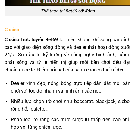
Thể thao tại Bet69 sôi động
Casino
Casino trực tuyến Bet69
tái hiện không khí sòng bài đỉnh
cao với giao diện sống động và dealer thật hoạt động suốt
24/7. Sự đầu tư kỹ lưỡng về công nghệ hình ảnh, luồng
phát sóng và tỷ lệ hiển thị giúp mỗi bàn chơi đều đạt
chuẩn quốc tế. Điểm nổi bật của sảnh chơi có thể kể đến:
Dealer xinh đẹp, nóng bỏng trực tiếp dẫn dắt mỗi bàn
chơi với tốc độ nhanh và hình ảnh sắc nét.
Nhiều lựa chọn trò chơi như baccarat, blackjack, sicbo,
rồng hổ, roulette….
Phân loại rõ ràng các mức cược từ thấp đến cao phù
hợp với từng chiến lược.