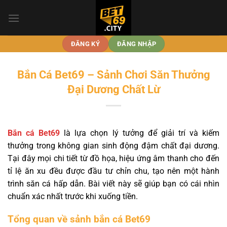
Bỏ
qua
nội
dung
ĐĂNG KÝ
ĐĂNG NHẬP
Bắn Cá Bet69 – Sảnh Chơi Săn Thưởng
Đại Dương Chất Lừ
Bắn cá Bet69
là lựa chọn lý tưởng để giải trí và kiếm
thưởng trong không gian sinh động đậm chất đại dương.
Tại đây mọi chi tiết từ đồ họa, hiệu ứng âm thanh cho đến
tỉ lệ ăn xu đều được đầu tư chỉn chu, tạo nên một hành
trình săn cá hấp dẫn. Bài viết này sẽ giúp bạn có cái nhìn
chuẩn xác nhất trước khi xuống tiền.
Tổng quan về sảnh bắn cá Bet69