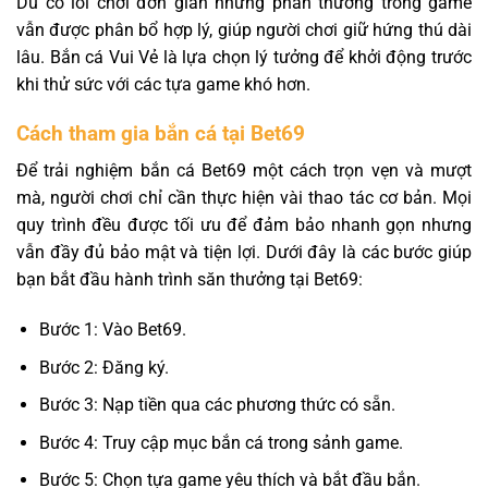
Dù có lối chơi đơn giản nhưng phần thưởng trong game
vẫn được phân bổ hợp lý, giúp người chơi giữ hứng thú dài
lâu. Bắn cá Vui Vẻ là lựa chọn lý tưởng để khởi động trước
khi thử sức với các tựa game khó hơn.
Cách tham gia bắn cá tại Bet69
Để trải nghiệm bắn cá Bet69 một cách trọn vẹn và mượt
mà, người chơi chỉ cần thực hiện vài thao tác cơ bản. Mọi
quy trình đều được tối ưu để đảm bảo nhanh gọn nhưng
vẫn đầy đủ bảo mật và tiện lợi. Dưới đây là các bước giúp
bạn bắt đầu hành trình săn thưởng tại Bet69:
Bước 1: Vào Bet69.
Bước 2: Đăng ký.
Bước 3: Nạp tiền qua các phương thức có sẵn.
Bước 4: Truy cập mục bắn cá trong sảnh game.
Bước 5: Chọn tựa game yêu thích và bắt đầu bắn.