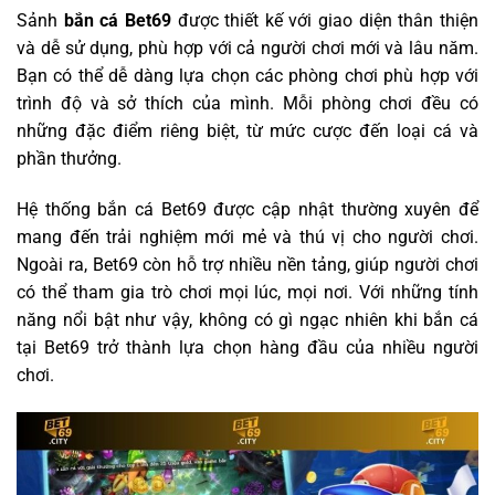
Sảnh
bắn cá Bet69
được thiết kế với giao diện thân thiện
và dễ sử dụng, phù hợp với cả người chơi mới và lâu năm.
Bạn có thể dễ dàng lựa chọn các phòng chơi phù hợp với
trình độ và sở thích của mình. Mỗi phòng chơi đều có
những đặc điểm riêng biệt, từ mức cược đến loại cá và
phần thưởng.
Hệ thống bắn cá Bet69 được cập nhật thường xuyên để
mang đến trải nghiệm mới mẻ và thú vị cho người chơi.
Ngoài ra, Bet69 còn hỗ trợ nhiều nền tảng, giúp người chơi
có thể tham gia trò chơi mọi lúc, mọi nơi. Với những tính
năng nổi bật như vậy, không có gì ngạc nhiên khi bắn cá
tại Bet69 trở thành lựa chọn hàng đầu của nhiều người
chơi.