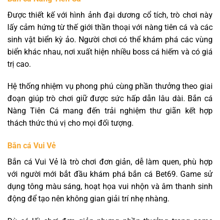
Được thiết kế với hình ảnh đại dương cổ tích, trò chơi này
lấy cảm hứng từ thế giới thần thoại với nàng tiên cá và các
sinh vật biển kỳ ảo. Người chơi có thể khám phá các vùng
biển khác nhau, nơi xuất hiện nhiều boss cá hiếm và có giá
trị cao.
Hệ thống nhiệm vụ phong phú cùng phần thưởng theo giai
đoạn giúp trò chơi giữ được sức hấp dẫn lâu dài. Bắn cá
Nàng Tiên Cá mang đến trải nghiệm thư giãn kết hợp
thách thức thú vị cho mọi đối tượng.
Bắn cá Vui Vẻ
Bắn cá Vui Vẻ là trò chơi đơn giản, dễ làm quen, phù hợp
với người mới bắt đầu khám phá bắn cá Bet69. Game sử
dụng tông màu sáng, hoạt họa vui nhộn và âm thanh sinh
động để tạo nên không gian giải trí nhẹ nhàng.