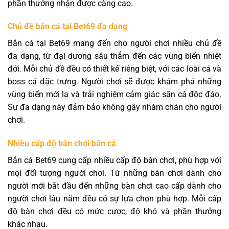
phần thưởng nhận được càng cao.
Chủ đề bắn cá tại Bet69 đa dạng
Bắn cá tại Bet69 mang đến cho người chơi nhiều chủ đề
đa dạng, từ đại dương sâu thẳm đến các vùng biển nhiệt
đới. Mỗi chủ đề đều có thiết kế riêng biệt, với các loài cá và
boss cá đặc trưng. Người chơi sẽ được khám phá những
vùng biển mới lạ và trải nghiệm cảm giác săn cá độc đáo.
Sự đa dạng này đảm bảo không gây nhàm chán cho người
chơi.
Nhiều cấp độ bàn chơi bắn cá
Bắn cá Bet69 cung cấp nhiều cấp độ bàn chơi, phù hợp với
mọi đối tượng người chơi. Từ những bàn chơi dành cho
người mới bắt đầu đến những bàn chơi cao cấp dành cho
người chơi lâu năm đều có sự lựa chọn phù hợp. Mỗi cấp
độ bàn chơi đều có mức cược, độ khó và phần thưởng
khác nhau.