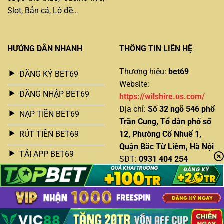
Slot, Bắn cá, Lô đề…
HƯỚNG DẪN NHANH
THÔNG TIN LIÊN HỆ
Thương hiệu:
bet69
ĐĂNG KÝ BET69
Website:
ĐĂNG NHẬP BET69
https://wilshire.us.com/
Địa chỉ:
Số 32 ngõ 546 phố
NẠP TIỀN BET69
Trần Cung, Tổ dân phố số
RÚT TIỀN BET69
12, Phường Cổ Nhuế 1,
Quận Bắc Từ Liêm, Hà Nội
TẢI APP BET69
SĐT:
0931 404 254
E-mail:
KHUYẾN MÃI BET69
contact@wilshire.us.com