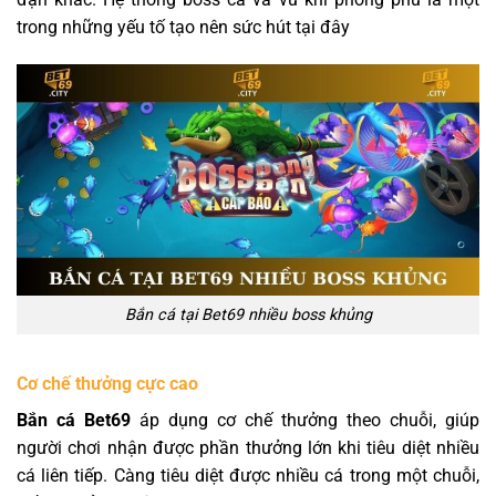
trong những yếu tố tạo nên sức hút tại đây
Bắn cá tại Bet69 nhiều boss khủng
Cơ chế thưởng cực cao
Bắn cá Bet69
áp dụng cơ chế thưởng theo chuỗi, giúp
người chơi nhận được phần thưởng lớn khi tiêu diệt nhiều
cá liên tiếp. Càng tiêu diệt được nhiều cá trong một chuỗi,