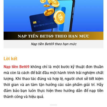
Nạp tiền Bet69 theo hạn mức
Lời kết
Nạp tiền Bet69
không chỉ là một bước kỹ thuật đơn thuần
mà còn là cách để bắt đầu một hành trình trải nghiệm chất
lượng. Khi thao tác đúng và hợp lệ, người chơi sẽ tiết kiệm
thời gian và an tâm tận hưởng các sản phẩm giải trí. Hãy
đảm bảo bạn luôn thực hiện theo hướng dẫn để nạp tiền
thành công và hiệu quả.