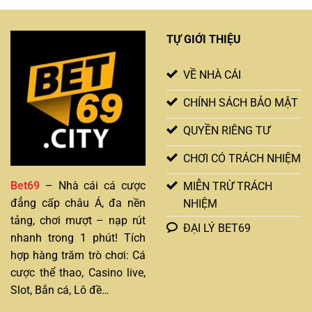
Bí
Dễ
Quyết
Thu
Vàng
Thưởng
TỰ GIỚI THIỆU
Tối
Lớn
Ưu
Cơ
VỀ NHÀ CÁI
Hội
Nhận
CHÍNH SÁCH BẢO MẬT
Thưởng
Lớn
QUYỀN RIÊNG TƯ
CHƠI CÓ TRÁCH NHIỆM
Bet69
– Nhà cái cá cược
MIỄN TRỪ TRÁCH
đẳng cấp châu Á, đa nền
NHIỆM
tảng, chơi mượt – nạp rút
ĐẠI LÝ BET69
nhanh trong 1 phút! Tích
hợp hàng trăm trò chơi: Cá
cược thể thao, Casino live,
Slot, Bắn cá, Lô đề…