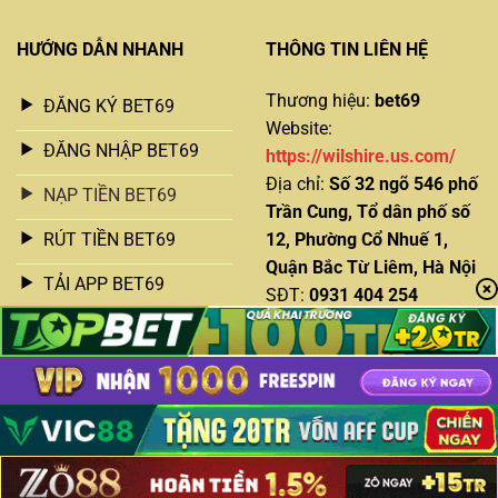
HƯỚNG DẪN NHANH
THÔNG TIN LIÊN HỆ
Thương hiệu:
bet69
ĐĂNG KÝ BET69
Website:
ĐĂNG NHẬP BET69
https://wilshire.us.com/
Địa chỉ:
Số 32 ngõ 546 phố
NẠP TIỀN BET69
Trần Cung, Tổ dân phố số
RÚT TIỀN BET69
12, Phường Cổ Nhuế 1,
Quận Bắc Từ Liêm, Hà Nội
TẢI APP BET69
SĐT:
0931 404 254
E-mail:
KHUYẾN MÃI BET69
contact@wilshire.us.com
Copyright 2026 ©
wilshire.us.com